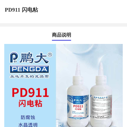
PD911 闪电粘
商品说明